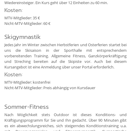
Wiedereinsteiger. Ein Kurs geht über 12 Einheiten zu 60 min.
Kosten:
MTV-Mitglieder: 35 €
Nicht-MTV-Mitglieder: 60 €
Skigymnastik
Jedes Jahr im Winter zwischen Herbstferien und Osterferien startet bei
uns die Skisaison in der Sporthalle mit entsprechendem
vorbereitenden Training. Allgemeine Fitness, Ganzkörperkräftigung
und Streching bereiten auf die Skipiste vor. Auch bei diesem
Kursangebot ist eine Anmeldung über unser Portal erforderlich.
Kosten:
MTV-Mitglieder: kostenfrei
Nicht-MTV-Mitglieder: Preis abhängig von Kursdauer
Sommer-Fitness
Nach Möglichkeit stets Outdoor ist dieses Konditions- und
Kräftigungsprogramm für Sie und Ihn gedacht. Über 90 Minuten gibt
es ein abwechslungsreiches, sich steigerndes Konditionstraining u.a.