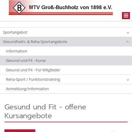
Togg
navi
Sportangebot
Gesundheits- & Reha-Sportangebote
Information
Gesund und Fit - Kurse
Gesund und Fit - Für Mitglieder
Reha-Sport / Funktionstraining
Anmeldung/Information
Gesund und Fit - offene
Kursangebote