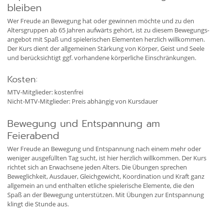
bleiben
Wer Freude an Bewegung hat oder gewinnen möchte und zu den
Altersgruppen ab 65 Jahren aufwärts gehört, ist zu diesem Bewegungs-
angebot mit Spaß und spielerischen Elementen herzlich willkommen.
Der Kurs dient der allgemeinen Stärkung von Körper, Geist und Seele
und berücksichtigt ggf. vorhandene körperliche Einschränkungen.
Kosten:
MTV-Mitglieder: kostenfrei
Nicht-MTV-Mitglieder: Preis abhängig von Kursdauer
Bewegung und Entspannung am
Feierabend
Wer Freude an Bewegung und Entspannung nach einem mehr oder
weniger ausgefüllten Tag sucht, ist hier herzlich willkommen. Der Kurs
richtet sich an Erwachsene jeden Alters. Die Übungen sprechen
Beweglichkeit, Ausdauer, Gleichgewicht, Koordination und Kraft ganz
allgemein an und enthalten etliche spielerische Elemente, die den
Spaß an der Bewegung unterstützen. Mit Übungen zur Entspannung
klingt die Stunde aus.