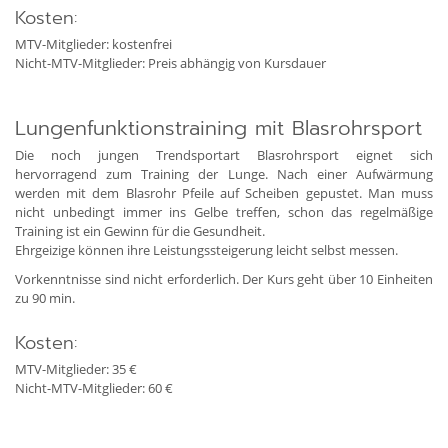
Kosten:
MTV-Mitglieder: kostenfrei
Nicht-MTV-Mitglieder: Preis abhängig von Kursdauer
Lungenfunktionstraining mit Blasrohrsport
Die noch jungen Trendsportart Blasrohrsport eignet sich
hervorragend zum Training der Lunge. Nach einer Aufwärmung
werden mit dem Blasrohr Pfeile auf Scheiben gepustet. Man muss
nicht unbedingt immer ins Gelbe treffen, schon das regelmäßige
Training ist ein Gewinn für die Gesundheit.
Ehrgeizige können ihre Leistungssteigerung leicht selbst messen.
Vorkenntnisse sind nicht erforderlich. Der Kurs geht über 10 Einheiten
zu 90 min.
Kosten:
MTV-Mitglieder: 35 €
Nicht-MTV-Mitglieder: 60 €