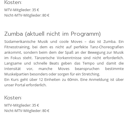
Kosten:
MTV-Mitglieder: 35 €
Nicht-MTV-Mitglieder: 80 €
Zumba (aktuell nicht im Programm)
Südamerikanische Musik und coole Moves – das ist Zumba. Ein
Fitnesstraining, bei dem es nicht auf perfekte Tanz-Choreografien
ankommt, sondern beim dem der Spaß an der Bewegung zur Musik
im Fokus steht. Tänzerische Vorkenntnisse sind nicht erforderlich.
Langsame und schnelle Beats geben das Tempo und damit die
Intensität vor, manche Moves beanspruchen bestimmte
Muskelpartien besonders oder sorgen für ein Stretching.
Ein Kurs geht über 12 Einheiten zu 60min. Eine Anmeldung ist über
unser Portal erforderlich.
Kosten:
MTV-Mitglieder: 35 €
Nicht-MTV-Mitglieder: 80 €