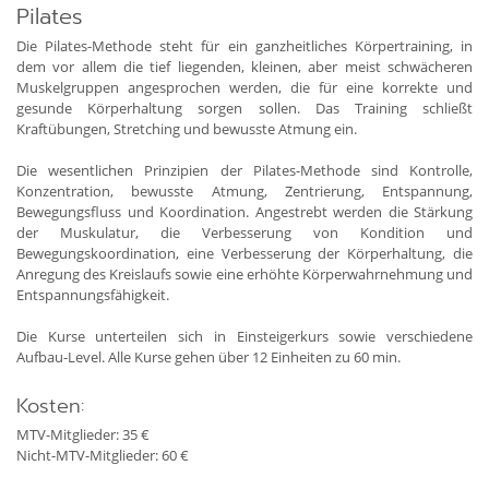
Pilates
Die Pilates-Methode steht für ein ganzheitliches Körpertraining, in
dem vor allem die tief liegenden, kleinen, aber meist schwächeren
Muskelgruppen angesprochen werden, die für eine korrekte und
gesunde Körperhaltung sorgen sollen. Das Training schließt
Kraftübungen, Stretching und bewusste Atmung ein.
Die wesentlichen Prinzipien der Pilates-Methode sind Kontrolle,
Konzentration, bewusste Atmung, Zentrierung, Entspannung,
Bewegungsfluss und Koordination. Angestrebt werden die Stärkung
der Muskulatur, die Verbesserung von Kondition und
Bewegungskoordination, eine Verbesserung der Körperhaltung, die
Anregung des Kreislaufs sowie eine erhöhte Körperwahrnehmung und
Entspannungsfähigkeit.
Die Kurse unterteilen sich in Einsteigerkurs sowie verschiedene
Aufbau-Level. Alle Kurse gehen über 12 Einheiten zu 60 min.
Kosten:
MTV-Mitglieder: 35 €
Nicht-MTV-Mitglieder: 60 €